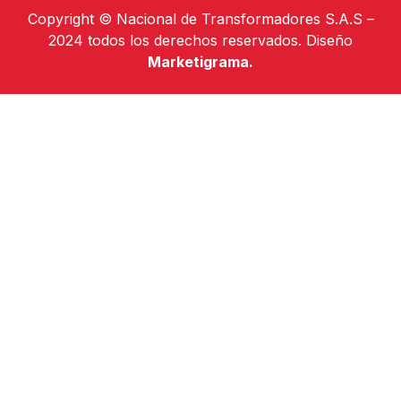
Copyright © Nacional de Transformadores S.A.S –
2024 todos los derechos reservados. Diseño
Marketigrama.