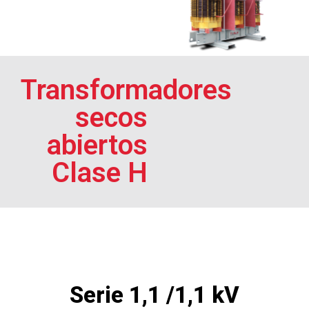
Transformadores
secos
abiertos
Clase H
Serie 1,1 /1,1 kV