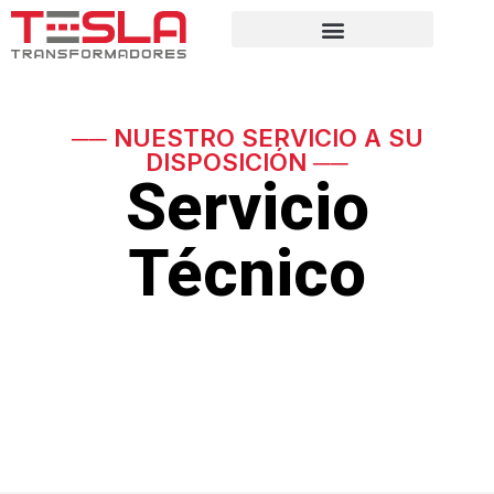
── NUESTRO SERVICIO A SU
DISPOSICIÓN ──
Servicio
Técnico
Servicio de mantenimiento