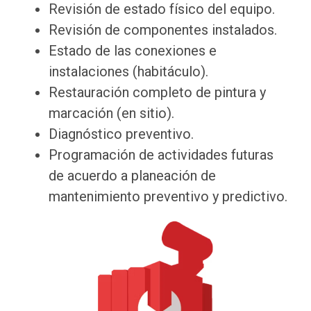
Revisión de estado físico del equipo.
Revisión de componentes instalados.
Estado de las conexiones e
instalaciones (habitáculo).
Restauración completo de pintura y
marcación (en sitio).
Diagnóstico preventivo.
Programación de actividades futuras
de acuerdo a planeación de
mantenimiento preventivo y predictivo.