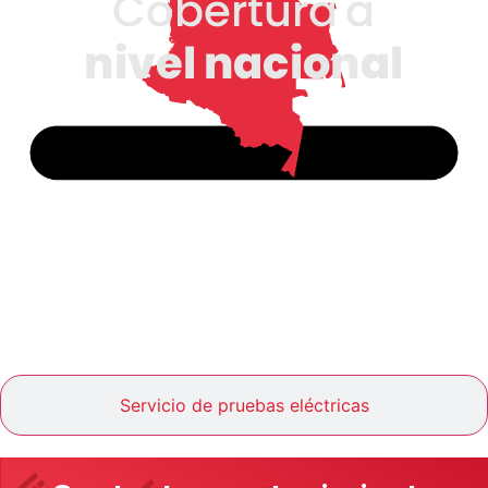
Servicio de pruebas eléctricas