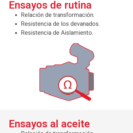
Ensayos de rutina
Relación de transformación.
Resistencia de los devanados.
Resistencia de Aislamiento.
Ensayos al aceite