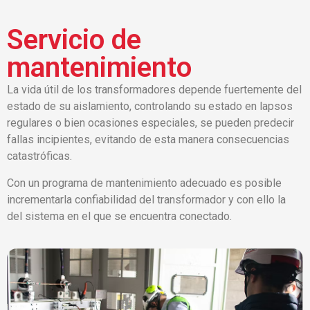
Servicio de
mantenimiento
La vida útil de los transformadores depende fuertemente del
estado de su aislamiento, controlando su estado en lapsos
regulares o bien ocasiones especiales, se pueden predecir
fallas incipientes, evitando de esta manera consecuencias
catastróficas.
Con un programa de mantenimiento adecuado es posible
incrementarla confiabilidad del transformador y con ello la
del sistema en el que se encuentra conectado.