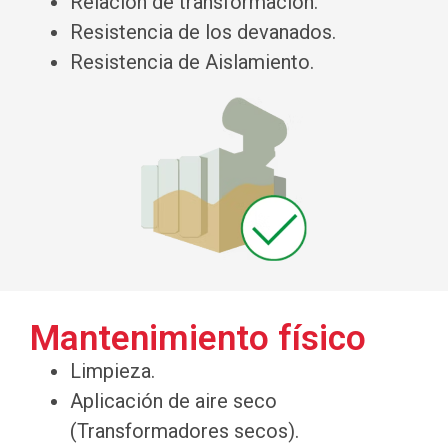
Relación de transformación.
Resistencia de los devanados.
Resistencia de Aislamiento.
Mantenimiento físico
Limpieza.
Aplicación de aire seco
(Transformadores secos).