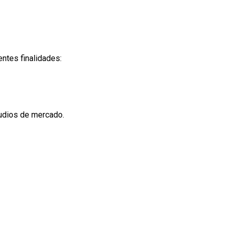
ntes finalidades:
tudios de mercado.