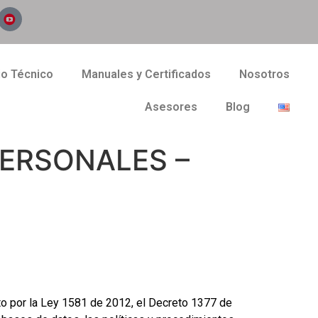
io Técnico
Manuales y Certificados
Nosotros
Asesores
Blog
PERSONALES –
por la Ley 1581 de 2012, el Decreto 1377 de