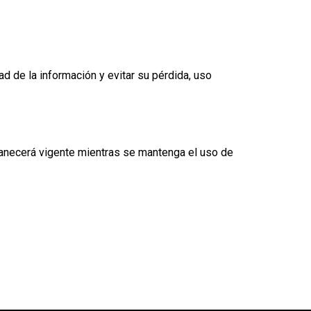
de la información y evitar su pérdida, uso
anecerá vigente mientras se mantenga el uso de