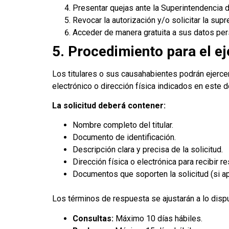
Presentar quejas ante la Superintendencia de
Revocar la autorización y/o solicitar la sup
Acceder de manera gratuita a sus datos per
5. Procedimiento para el e
Los titulares o sus causahabientes podrán ejerce
electrónico o dirección física indicados en este 
La solicitud deberá contener:
Nombre completo del titular.
Documento de identificación.
Descripción clara y precisa de la solicitud.
Dirección física o electrónica para recibir r
Documentos que soporten la solicitud (si ap
Los términos de respuesta se ajustarán a lo disp
Consultas:
Máximo 10 días hábiles.