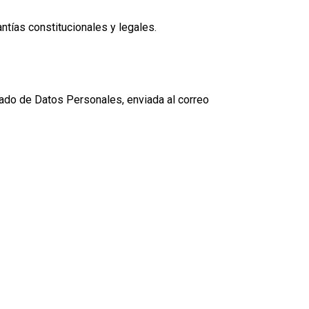
ntías constitucionales y legales.
gado de Datos Personales, enviada al correo