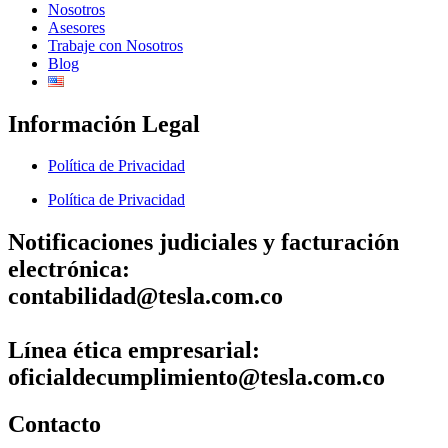
Nosotros
Asesores
Trabaje con Nosotros
Blog
Información Legal
Política de Privacidad
Política de Privacidad
Notificaciones judiciales y facturación
electrónica:
contabilidad@tesla.com.co
Línea ética empresarial:
oficialdecumplimiento@tesla.com.co
Contacto