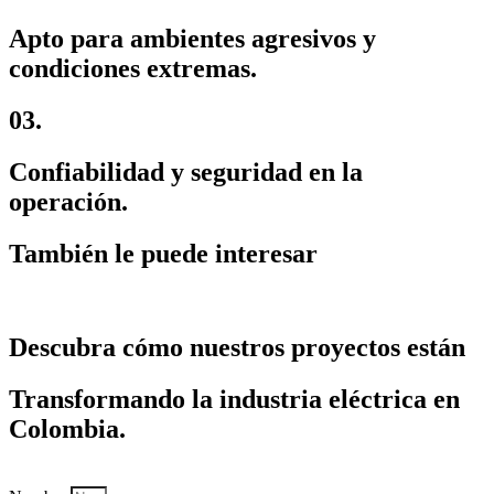
Apto para ambientes agresivos y
condiciones extremas.
03.
Confiabilidad y seguridad en la
operación.
También le puede interesar
Descubra cómo nuestros proyectos están
Transformando la industria eléctrica en
Colombia.