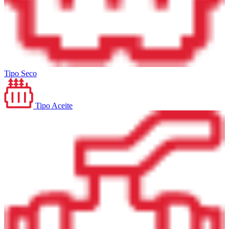
Tipo Seco
Tipo Aceite