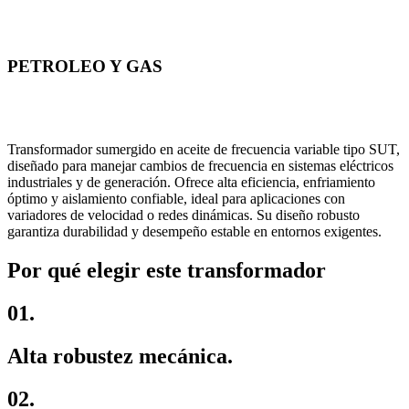
PETROLEO Y GAS
Transformador sumergido en aceite de frecuencia variable tipo SUT,
diseñado para manejar cambios de frecuencia en sistemas eléctricos
industriales y de generación. Ofrece alta eficiencia, enfriamiento
óptimo y aislamiento confiable, ideal para aplicaciones con
variadores de velocidad o redes dinámicas. Su diseño robusto
garantiza durabilidad y desempeño estable en entornos exigentes.
Por qué elegir este transformador
01.
Alta robustez mecánica.
02.