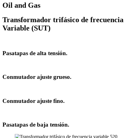
Oil and Gas
Transformador trifásico de frecuencia
Variable (SUT)
Pasatapas de alta tensión.
Conmutador ajuste grueso.
Conmutador ajuste fino.
Pasatapas de baja tensión.