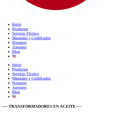
Inicio
Productos
Servicio Técnico
Manuales y Certificados
Nosotros
Asesores
Blog
Inicio
Productos
Servicio Técnico
Manuales y Certificados
Nosotros
Asesores
Blog
── TRANSFORMADORES EN ACEITE──