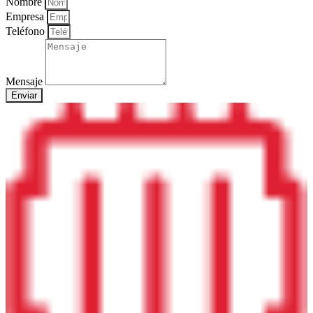
Nombre
Empresa
Teléfono
Mensaje
Enviar