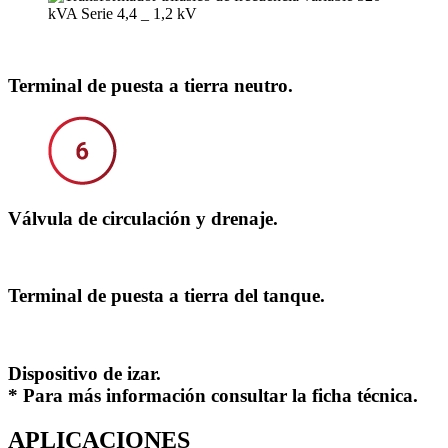
Terminal de puesta a tierra neutro.
Válvula de circulación y drenaje.
Terminal de puesta a tierra del tanque.
Dispositivo de izar.
* Para más información consultar la ficha técnica.
APLICACIONES