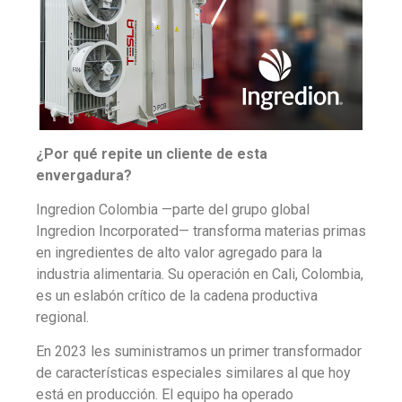
¿Por qué repite un cliente de esta
envergadura?
Ingredion Colombia —parte del grupo global
Ingredion Incorporated— transforma materias primas
en ingredientes de alto valor agregado para la
industria alimentaria. Su operación en Cali, Colombia,
es un eslabón crítico de la cadena productiva
regional.
En 2023 les suministramos un primer transformador
de características especiales similares al que hoy
está en producción. El equipo ha operado