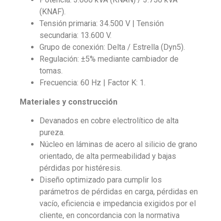
(KNAF).
Tensión primaria: 34.500 V | Tensión
secundaria: 13.600 V.
Grupo de conexión: Delta / Estrella (Dyn5).
Regulación: ±5% mediante cambiador de
tomas.
Frecuencia: 60 Hz | Factor K: 1.
Materiales y construcción
Devanados en cobre electrolítico de alta
pureza.
Núcleo en láminas de acero al silicio de grano
orientado, de alta permeabilidad y bajas
pérdidas por histéresis.
Diseño optimizado para cumplir los
parámetros de pérdidas en carga, pérdidas en
vacío, eficiencia e impedancia exigidos por el
cliente, en concordancia con la normativa