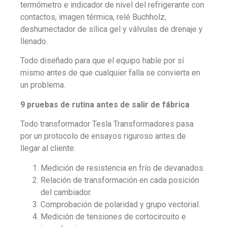
termómetro e indicador de nivel del refrigerante con
contactos, imagen térmica, relé Buchholz,
deshumectador de sílica gel y válvulas de drenaje y
llenado.
Todo diseñado para que el equipo hable por sí
mismo antes de que cualquier falla se convierta en
un problema.
9 pruebas de rutina antes de salir de fábrica
Todo transformador Tesla Transformadores pasa
por un protocolo de ensayos riguroso antes de
llegar al cliente:
Medición de resistencia en frío de devanados.
Relación de transformación en cada posición
del cambiador.
Comprobación de polaridad y grupo vectorial.
Medición de tensiones de cortocircuito e