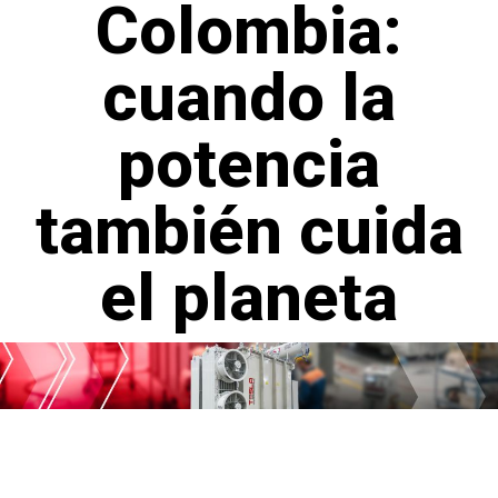
Colombia:
cuando la
potencia
también cuida
el planeta