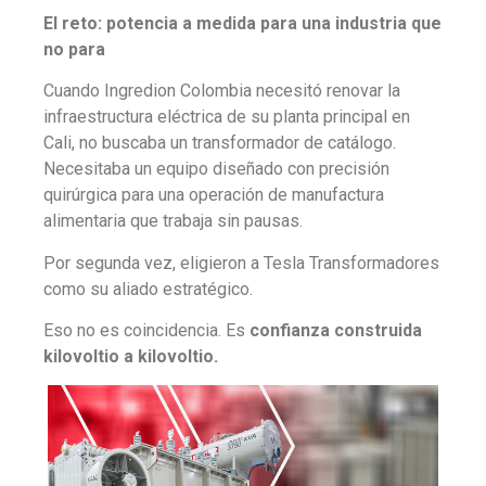
El reto: potencia a medida para una industria que
no para
Cuando Ingredion Colombia necesitó renovar la
infraestructura eléctrica de su planta principal en
Cali, no buscaba un transformador de catálogo.
Necesitaba un equipo diseñado con precisión
quirúrgica para una operación de manufactura
alimentaria que trabaja sin pausas.
Por segunda vez, eligieron a Tesla Transformadores
como su aliado estratégico.
Eso no es coincidencia. Es
confianza construida
kilovoltio a kilovoltio.