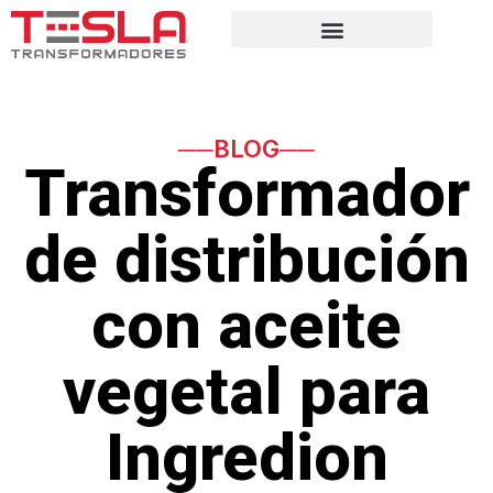
──BLOG──
Transformador
de distribución
con aceite
vegetal para
Ingredion