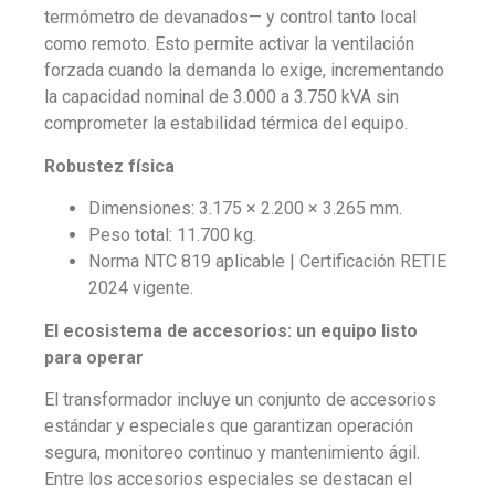
termómetro de devanados— y control tanto local
como remoto. Esto permite activar la ventilación
forzada cuando la demanda lo exige, incrementando
la capacidad nominal de 3.000 a 3.750 kVA sin
comprometer la estabilidad térmica del equipo.
Robustez física
Dimensiones: 3.175 × 2.200 × 3.265 mm.
Peso total: 11.700 kg.
Norma NTC 819 aplicable | Certificación RETIE
2024 vigente.
El ecosistema de accesorios: un equipo listo
para operar
El transformador incluye un conjunto de accesorios
estándar y especiales que garantizan operación
segura, monitoreo continuo y mantenimiento ágil.
Entre los accesorios especiales se destacan el