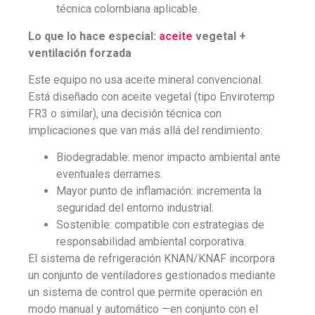
técnica colombiana aplicable.
Lo que lo hace especial:
aceite
vegetal +
ventilación forzada
Este equipo no usa aceite mineral convencional.
Está diseñado con aceite vegetal (tipo Envirotemp
FR3 o similar), una decisión técnica con
implicaciones que van más allá del rendimiento:
Biodegradable: menor impacto ambiental ante
eventuales derrames.
Mayor punto de inflamación: incrementa la
seguridad del entorno industrial.
Sostenible: compatible con estrategias de
responsabilidad ambiental corporativa.
El sistema de refrigeración KNAN/KNAF incorpora
un conjunto de ventiladores gestionados mediante
un sistema de control que permite operación en
modo manual y automático —en conjunto con el