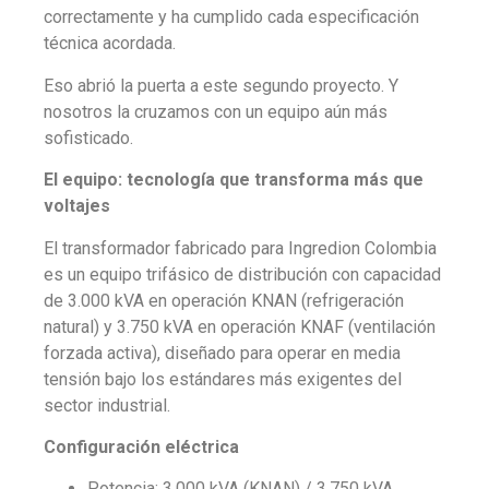
correctamente y ha cumplido cada especificación
técnica acordada.
Eso abrió la puerta a este segundo proyecto. Y
nosotros la cruzamos con un equipo aún más
sofisticado.
El equipo: tecnología que transforma más que
voltajes
El transformador fabricado para Ingredion Colombia
es un equipo trifásico de distribución con capacidad
de 3.000 kVA en operación KNAN (refrigeración
natural) y 3.750 kVA en operación KNAF (ventilación
forzada activa), diseñado para operar en media
tensión bajo los estándares más exigentes del
sector industrial.
Configuración eléctrica
Potencia: 3.000 kVA (KNAN) / 3.750 kVA