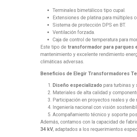
Terminales bimetálicos tipo cupal.
Extensiones de platina para múltiples c
Sistema de protección DPS en BT.
Ventilación forzada.
Caja de control de temperatura para mon
Este tipo de
transformador para parques 
mantenimiento y excelente rendimiento energ
climáticas adversas.
Beneficios de Elegir Transformadores Tes
Diseño especializado
para turbinas y
Materiales de alta calidad y component
Participación en proyectos reales y de 
Ingeniería nacional con visión sostenibl
Acompañamiento técnico y soporte pos
Además, contamos con la capacidad de fabri
34 kV
, adaptados a los requerimientos espec