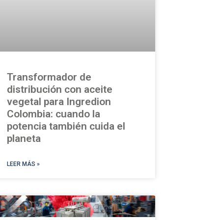
Transformador de
distribución con aceite
vegetal para Ingredion
Colombia: cuando la
potencia también cuida el
planeta
LEER MÁS »