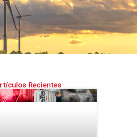
rtículos Recientes