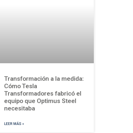
Transformación a la medida:
Cómo Tesla
Transformadores fabricó el
equipo que Optimus Steel
necesitaba
LEER MÁS »