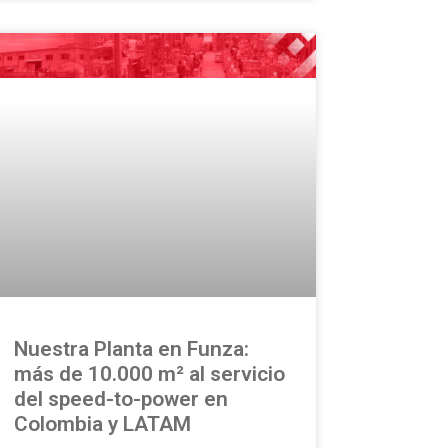
Nuestra Planta en Funza:
más de 10.000 m² al servicio
del speed-to-power en
Colombia y LATAM