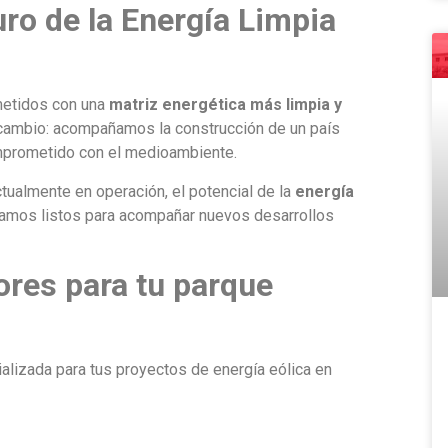
o de la Energía Limpia
etidos con una
matriz energética más limpia y
l cambio: acompañamos la construcción de un país
omprometido con el medioambiente.
tualmente en operación, el potencial de la
energía
amos listos para acompañar nuevos desarrollos
res para tu parque
alizada para tus proyectos de energía eólica en